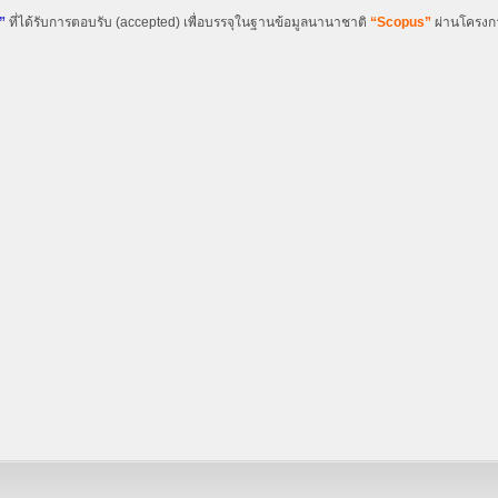
”
ที่ได้รับการตอบรับ (accepted) เพื่อบรรจุในฐานข้อมูลนานาชาติ
“Scopus”
ผ่านโครงก