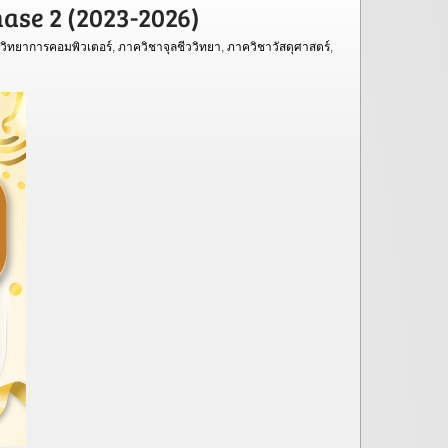
se 2 (2023-2026)
วิทยาการคอมพิวเตอร์
,
ภาควิชาจุลชีววิทยา
,
ภาควิชาวัสดุศาสตร์
,