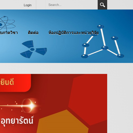
Login
กับภาควิชา
ติดต่อ
ห้องปฏิบัติการและหน่วยวิจัย