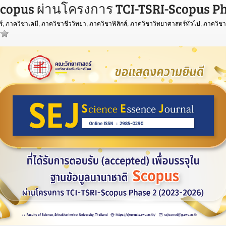
opus ผ่านโครงการ TCI-TSRI-Scopus Pha
์
,
ภาควิชาเคมี
,
ภาควิชาชีววิทยา
,
ภาควิชาฟิสิกส์
,
ภาควิชาวิทยาศาสตร์ทั่วไป
,
ภาควิชา