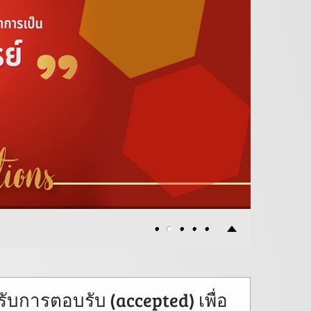
ับการตอบรับ (accepted) เพื่อ