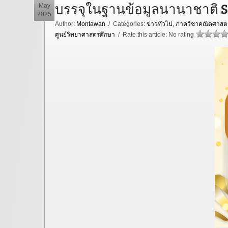
บรรจุในฐานข้อมูลนานาชาติ Sc
May
2025
Author:
Montawan
/ Categories:
ข่าวทั่วไป
,
ภาควิชาคณิตศาสตร
ศูนย์วิทยาศาสตรศึกษา
/ Rate this article:
No rating