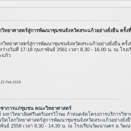
ิทยาศาสตร์สู่การพัฒนาชุมชนจังหวัดสระแก้วอย่างยั่งยืน ครั้งที
วิทยาศาสตร์สู่การพัฒนาชุมชนจังหวัดสระแก้วอย่างยั่งยืน ครั้งที
หว่างวันที่ 17-18 กุมภาพันธ์ 2561 เวลา 8.30 - 16.00 น. ณ โรงเ
ะแก้ว
- 21 Feb 2018
ิชาการแก่ชุมชน คณะวิทยาศาสตร์
 มหาวิทยาลัยศรีนครินทรวิโรฒ กำหนดจัดโครงการบริการวิชา
ปิดโลกวิทยาศาสตร์สู่การพัฒนาชุมชนจังหวัดสระแก้วอย่างยั่งยื
มภาพันธ์ 2558 เวลา 8.30 - 14.30 น. ณ โรงเรียนวัฒนานคร อ.วัฒน