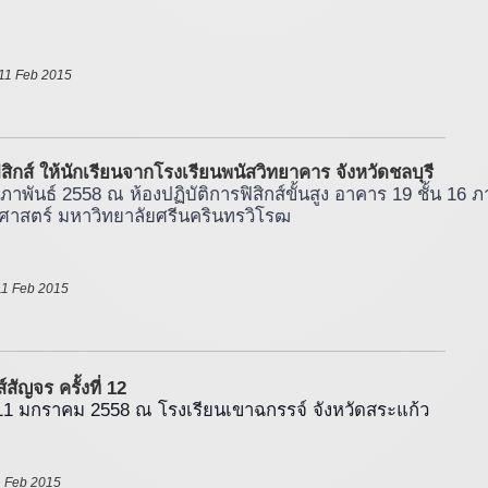
11 Feb 2015 
สิกส์ ให้นักเรียนจากโรงเรียนพนัสวิทยาคาร จังหวัดชลบุรี 
ุมภาพันธ์ 2558 ณ ห้องปฏิบัติการฟิสิกส์ขั้นสูง อาคาร 19 ชั้น 16 
าศาสตร์ มหาวิทยาลัยศรีนครินทรวิโรฒ
11 Feb 2015 
สัญจร ครั้งที่ 12 
9-11 มกราคม 2558 ณ โรงเรียนเขาฉกรรจ์ จังหวัดสระแก้ว
1 Feb 2015 