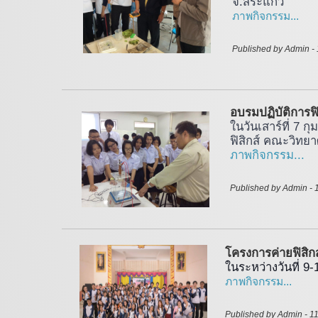
จ.สระแก้ว
ภาพกิจกรรม...
Published by Admin - 
อบรมปฏิบัติการฟิ
ในวันเสาร์ที่ 7 ก
ฟิสิกส์ คณะวิทย
ภาพกิจกรรม...
Published by Admin - 
โครงการค่ายฟิสิกส์
ในระหว่างวันที่ 
ภาพกิจกรรม...
Published by Admin - 1