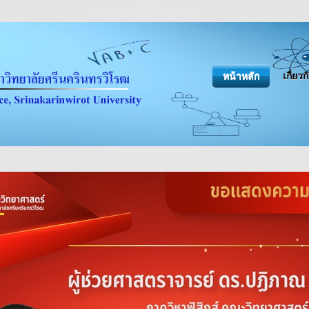
หน้าหลัก
เกี่ยว