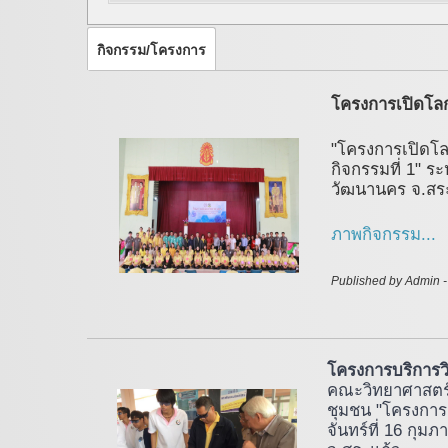
กิจกรรม/โครงการ
โครงการเปิดโลกว
"โครงการเปิดโลก
กิจกรรมที่ 1" ระ
วัฒนานคร จ.สร
ภาพกิจกรรม...
Published by Admin 
โครงการบริการว
คณะวิทยาศาสตร์
ชุมชน "โครงการเ
จันทร์ที่ 16 กุ