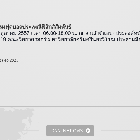
มฟุตบอลประเพณีฟิสิกส์สัมพันธ์ 
26 ตุลาคม 2557 เวลา 06.00-18.00 น. ณ ลานกีฬาเอนกประสงค์หน้
19 คณะวิทยาศาสตร์ มหาวิทยาลัยศรีนครินทรวิโรฒ ประสานมิ
1 Feb 2015 
DNN .NET CMS