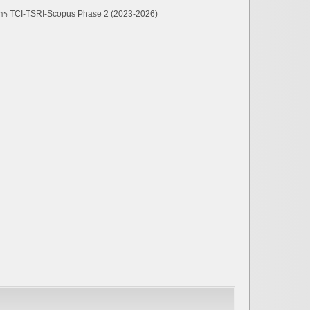
าร TCI-TSRI-Scopus Phase 2 (2023-2026)