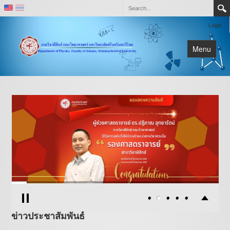
Login
Menu
หน้าหลัก
เกี่ยวกับภาควิชา
ติดต่อ
ห้องปฏิบัติการและหน่วยวิจัย
ข่าวประชาสัมพันธ์