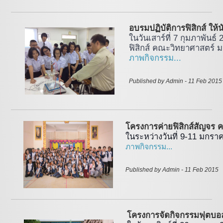
อบรมปฏิบัติการฟิสิกส์ ให้
ในวันเสาร์ที่ 7 กุมภาพันธ์
ฟิสิกส์ คณะวิทยาศาสตร์ 
ภาพกิจกรรม...
Published by Admin - 11 Feb 2015
โครงการค่ายฟิสิกส์สัญจร ครั
ในระหว่างวันที่ 9-11 มกร
ภาพกิจกรรม...
Published by Admin - 11 Feb 2015 
โครงการจัดกิจกรรมฟุตบอลป