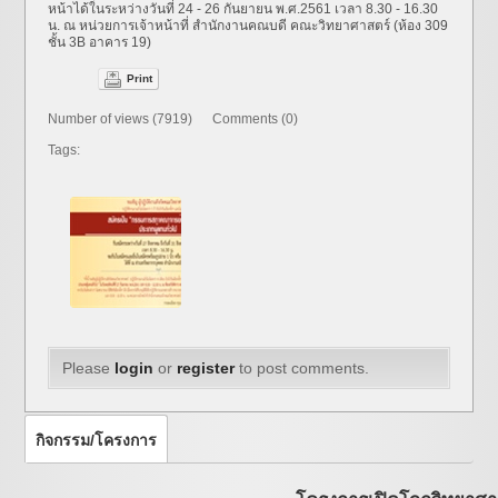
หน้าได้ในระหว่างวันที่ 24 - 26 กันยายน พ.ศ.2561 เวลา 8.30 - 16.30
น. ณ หน่วยการเจ้าหน้าที่ สำนักงานคณบดี คณะวิทยาศาสตร์ (ห้อง 309
ชั้น 3B อาคาร 19)
Print
Number of views (7919) Comments (0)
Tags:
Please
login
or
register
to post comments.
กิจกรรม/โครงการ