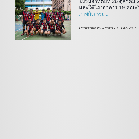
ในวันอาทิตย์ที่ 26 ตุลาคม
และใต้โถงอาคาร 19 คณะว
ภาพกิจกรรม...
Published by Admin - 11 Feb 2015 