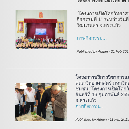
โครงการเปิดโลกวิทยาศาสตร
"โครงการเปิดโลกวิทยาศาสต
กิจกรรมที่ 1" ระหว่างวัน
วัฒนานคร จ.สระแก้ว
ภาพกิจกรรม...
Published by Admin - 21 Feb 20
โครงการบริการวิชาการแ
คณะวิทยาศาสตร์ มหาวิทย
ชุมชน "โครงการเปิดโลกวิ
จันทร์ที่ 16 กุมภาพันธ์ 
จ.สระแก้ว
ภาพกิจกรรม...
Published by Admin - 11 Feb 2015