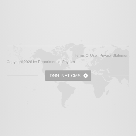
|
Terms Of Use
Privacy Statement
Copyright 2026 by Department of Physics
DNN .NET CMS