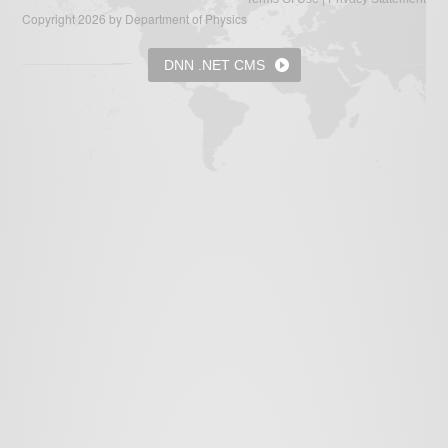
Copyright 2026 by Department of Physics
DNN .NET CMS