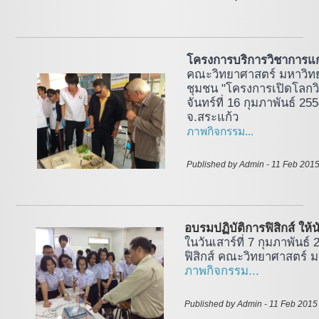
โครงการบริการวิชาการแ
คณะวิทยาศาสตร์ มหาวิทย
ชุมชน "โครงการเปิดโลกวิ
จันทร์ที่ 16 กุมภาพันธ์ 
จ.สระแก้ว
ภาพกิจกรรม...
Published by Admin - 11 Feb 2015
อบรมปฏิบัติการฟิสิกส์ ให้
ในวันเสาร์ที่ 7 กุมภาพันธ์
ฟิสิกส์ คณะวิทยาศาสตร์ 
ภาพกิจกรรม...
Published by Admin - 11 Feb 2015