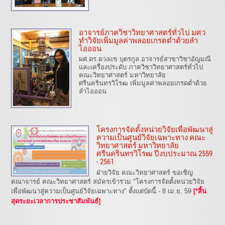
อาจารย์ภาควิชาวิทยาศาสตร์ทั่วไป มศว
ทำวิจัยเพิ่มมูลค่าพลอยเกรดต่ำด้วยลำ
ไอออน
ผศ.ดร.ดวงแข บุตรกูล อาจารย์สาขาวิชาอัญมณี
และเครื่องประดับ ภาควิชาวิทยาศาสตร์ทั่วไป
คณะวิทยาศาสตร์ มหาวิทยาลัย
ศรีนครินทรวิโรฒ เพิ่มมูลค่าพลอยเกรดต่ำด้วย
ลำไอออน
โครงการจัดตั้งหน่วยวิจัยเพื่อพัฒนาสู่
ความเป็นศูนย์วิจัยเฉพาะทาง คณะ
วิทยาศาสตร์ มหาวิทยาลัย
ศรีนครินทรวิโรฒ ปีงบประมาณ 2559
- 2561
ฝ่ายวิจัย คณะวิทยาศาสตร์ ขอเชิญ
คณาจารย์ คณะวิทยาศาสตร์ สมัครเข้าร่วม "โครงการจัดตั้งหน่วยวิจัย
เพื่อพัฒนาสู่ความเป็นศูนย์วิจัยเฉพาะทาง" ตั้งแต่บัดนี้ - 8 เม.ย. 59
[*สิ้น
สุดระยะเวลาการประชาสัมพันธ์]