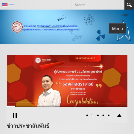
Login
Menu
หน้าหลัก
เกี่ยวกับภาควิชา
ติดต่อ
ห้องปฏิบัติการและหน่วยวิจัย
ข่าวประชาสัมพันธ์