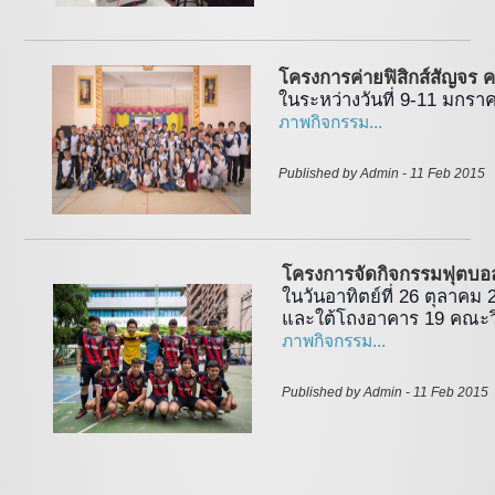
โครงการค่ายฟิสิกส์สัญจร ครั
ในระหว่างวันที่ 9-11 มกร
ภาพกิจกรรม...
Published by Admin - 11 Feb 2015 
โครงการจัดกิจกรรมฟุตบอลป
ในวันอาทิตย์ที่ 26 ตุลาคม
และใต้โถงอาคาร 19 คณะว
ภาพกิจกรรม...
Published by Admin - 11 Feb 2015 