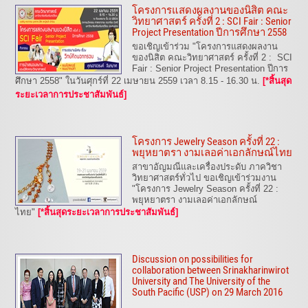
โครงการแสดงผลงานของนิสิต คณะ
วิทยาศาสตร์ ครั้งที่ 2 : SCI Fair : Senior
Project Presentation ปีการศึกษา 2558
ขอเชิญเข้าร่วม "โครงการแสดงผลงาน
ของนิสิต คณะวิทยาศาสตร์ ครั้งที่ 2 : SCI
Fair : Senior Project Presentation ปีการ
ศึกษา 2558" ในวันศุกร์ที่ 22 เมษายน 2559 เวลา 8.15 - 16.30 น.
[*สิ้นสุด
ระยะเวลาการประชาสัมพันธ์]
โครงการ Jewelry Season ครั้งที่ 22 :
พยุหยาตรา งามเลอค่าเอกลักษณ์ไทย
สาขาอัญมณีและเครื่องประดับ ภาควิชา
วิทยาศาสตร์ทั่วไป ขอเชิญเข้าร่วมงาน
"โครงการ Jewelry Season ครั้งที่ 22 :
พยุหยาตรา งามเลอค่าเอกลักษณ์
ไทย"
[*สิ้นสุดระยะเวลาการประชาสัมพันธ์]
Discussion on possibilities for
collaboration between Srinakharinwirot
University and The University of the
South Pacific (USP) on 29 March 2016