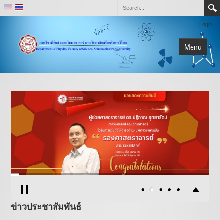
Login
Menu
หน้าหลัก
เกี่ยวกับภาควิชา
ติดต่อ
ห้องปฏิบัติการและหน่วยวิจัย
ข่าวประชาสัมพันธ์