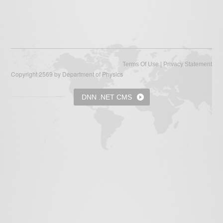
|
Terms Of Use
Privacy Statement
Copyright 2569 by Department of Physics
DNN .NET CMS