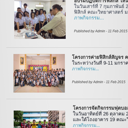
อบรมปฏิบัติการฟิสิกส์ ให้
ในวันเสาร์ที่ 7 กุมภาพันธ์
ฟิสิกส์ คณะวิทยาศาสตร์ 
ภาพกิจกรรม...
Published by Admin - 11 Feb 2015
โครงการค่ายฟิสิกส์สัญจร ครั
ในระหว่างวันที่ 9-11 มกร
ภาพกิจกรรม...
Published by Admin - 11 Feb 2015 
โครงการจัดกิจกรรมฟุตบอลป
ในวันอาทิตย์ที่ 26 ตุลาคม
และใต้โถงอาคาร 19 คณะว
ภาพกิจกรรม...