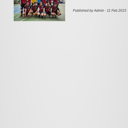
Published by Admin - 11 Feb 2015 