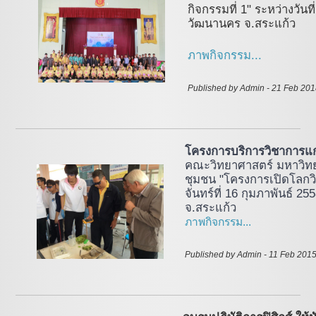
กิจกรรมที่ 1" ระหว่างวัน
วัฒนานคร จ.สระแก้ว
ภาพกิจกรรม...
Published by Admin - 21 Feb 20
โครงการบริการวิชาการแ
คณะวิทยาศาสตร์ มหาวิทย
ชุมชน "โครงการเปิดโลกวิ
จันทร์ที่ 16 กุมภาพันธ์ 
จ.สระแก้ว
ภาพกิจกรรม...
Published by Admin - 11 Feb 2015