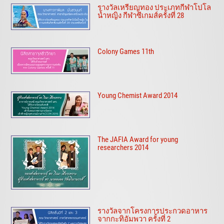
รางวัลเหรียญทอง ประเภทกีฬาโปโล
น้ำหญิง กีฬาซีเกมส์ครั้งที่ 28
Colony Games 11th
Young Chemist Award 2014
The JAFIA Award for young
researchers 2014
รางวัลจากโครงการประกวดอาหาร
จากกะทิอัมพวา ครั้งที่ 2