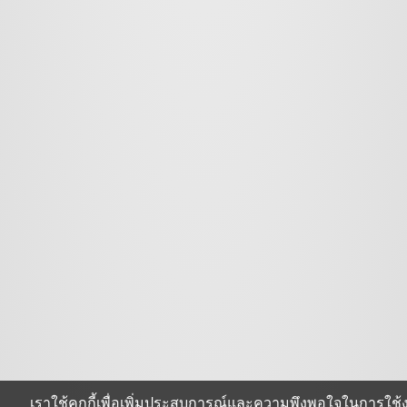
เราใช้คุกกี้เพื่อเพิ่มประสบการณ์และความพึงพอใจในการใช้