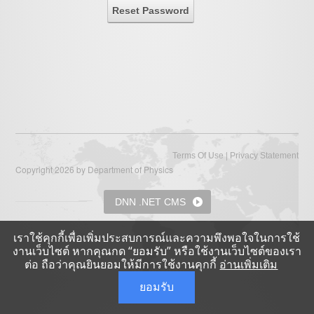
Reset Password
|
Terms Of Use
Privacy Statement
Copyright 2026 by Department of Physics
DNN .NET CMS
เราใช้คุกกี้เพื่อเพิ่มประสบการณ์และความพึงพอใจในการใช้
งานเว็บไซต์ หากคุณกด “ยอมรับ” หรือใช้งานเว็บไซต์ของเรา
ต่อ ถือว่าคุณยินยอมให้มีการใช้งานคุกกี้
อ่านเพิ่มเติม
ยอมรับ