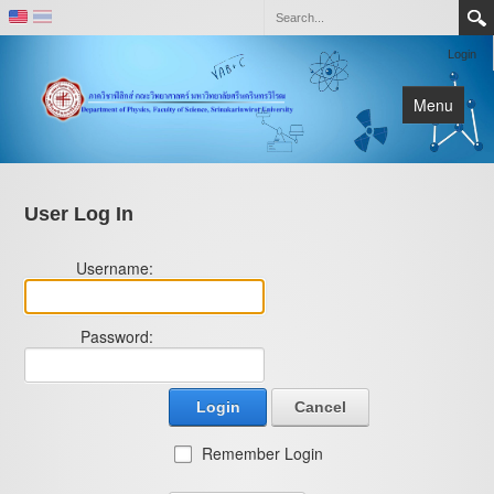
Login
Menu
หน้าหลัก
เกี่ยวกับภาควิชา
User Log In
ติดต่อ
Username:
ห้องปฏิบัติการและหน่วยวิจัย
Password:
Login
Cancel
Remember Login