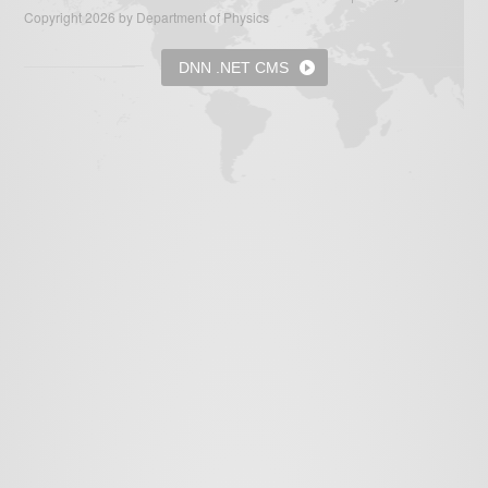
Copyright 2026 by Department of Physics
DNN .NET CMS