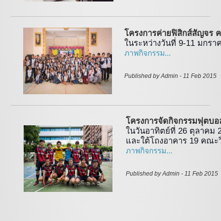
โครงการค่ายฟิสิกส์สัญจร ครั
ในระหว่างวันที่ 9-11 มกร
ภาพกิจกรรม...
Published by Admin - 11 Feb 2015 
โครงการจัดกิจกรรมฟุตบอลป
ในวันอาทิตย์ที่ 26 ตุลาคม
และใต้โถงอาคาร 19 คณะว
ภาพกิจกรรม...
Published by Admin - 11 Feb 2015 