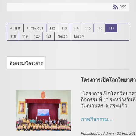
RSS
First
Previous
112
113
114
115
116
117
118
119
120
121
Next
Last
กิจกรรม/โครงการ
โครงการเปิดโลกวิทยาศาสตร
"โครงการเปิดโลกวิทยาศาสต
กิจกรรมที่ 1" ระหว่างวัน
วัฒนานคร จ.สระแก้ว
ภาพกิจกรรม...
Published by Admin - 21 Feb 20