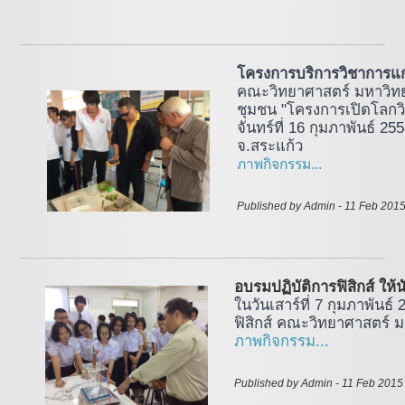
โครงการบริการวิชาการแ
คณะวิทยาศาสตร์ มหาวิทย
ชุมชน "โครงการเปิดโลกวิ
จันทร์ที่ 16 กุมภาพันธ์ 
จ.สระแก้ว
ภาพกิจกรรม...
Published by Admin - 11 Feb 2015
อบรมปฏิบัติการฟิสิกส์ ให้
ในวันเสาร์ที่ 7 กุมภาพันธ์
ฟิสิกส์ คณะวิทยาศาสตร์ 
ภาพกิจกรรม...
Published by Admin - 11 Feb 2015