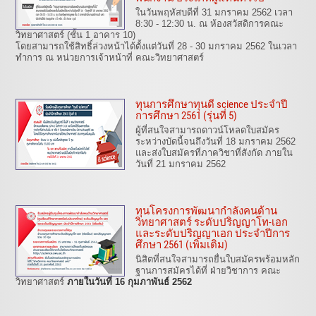
ในวันพฤหัสบดีที่ 31 มกราคม 2562 เวลา
8:30 - 12:30 น. ณ ห้องสวัสดิการคณะ
วิทยาศาสตร์ (ชั้น 1 อาคาร 10)
โดยสามารถใช้สิทธิ์ล่วงหน้าได้ตั้งแต่วันที่ 28 - 30 มกราคม 2562 ในเวลา
ทำการ ณ หน่วยการเจ้าหน้าที่ คณะวิทยาศาสตร์
ทุนการศึกษาทุนดี science ประจำปี
การศึกษา 2561 (รุ่นที่ 5)
ผู้ที่สนใจสามารถดาวน์โหลดใบสมัคร
ระหว่างบัดนี้จนถึงวันที่ 18 มกราคม 2562
และส่งใบสมัครที่ภาควิชาที่สังกัด ภายใน
วันที่ 21 มกราคม 2562
ทุนโครงการพัฒนากำลังคนด้าน
วิทยาศาสตร์ ระดับปริญญาโท-เอก
และระดับปริญญาเอก ประจำปีการ
ศึกษา 2561 (เพิ่มเติม)
นิสิตที่สนใจสามารถยื่นใบสมัครพร้อมหลัก
ฐานการสมัครได้ที่ ฝ่ายวิชาการ คณะ
วิทยาศาสตร์
ภายในวันที่ 16 กุมภาพันธ์ 2562