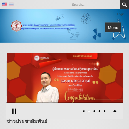
Login
Menu
หน้าหลัก
เกี่ยวกับภาควิชา
ติดต่อ
ห้องปฏิบัติการและหน่วยวิจัย
ข่าวประชาสัมพันธ์