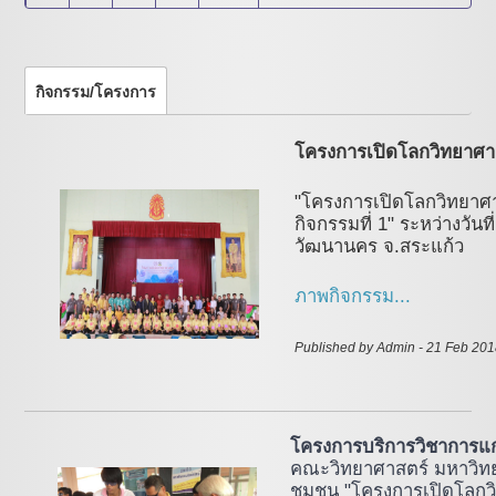
กิจกรรม/โครงการ
โครงการเปิดโลกวิทยาศาสตร
"โครงการเปิดโลกวิทยาศาสต
กิจกรรมที่ 1" ระหว่างวัน
วัฒนานคร จ.สระแก้ว
ภาพกิจกรรม...
Published by Admin - 21 Feb 20
โครงการบริการวิชาการแ
คณะวิทยาศาสตร์ มหาวิทย
ชุมชน "โครงการเปิดโลกวิ