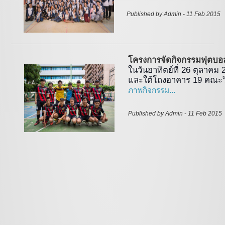
Published by Admin - 11 Feb 2015 
โครงการจัดกิจกรรมฟุตบอลป
ในวันอาทิตย์ที่ 26 ตุลาคม
และใต้โถงอาคาร 19 คณะว
ภาพกิจกรรม...
Published by Admin - 11 Feb 2015 