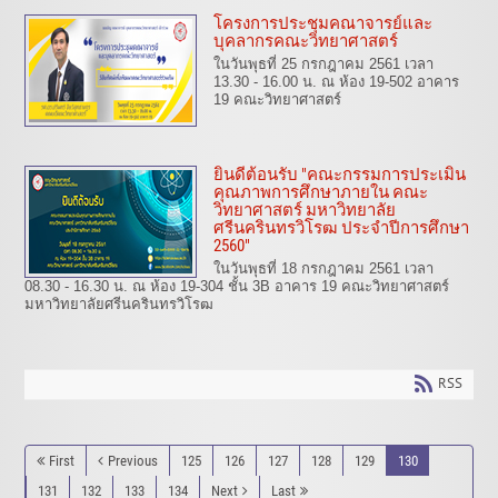
โครงการประชุมคณาจารย์และ
บุคลากรคณะวิทยาศาสตร์
ในวันพุธที่ 25 กรกฎาคม 2561 เวลา
13.30 - 16.00 น. ณ ห้อง 19-502 อาคาร
19 คณะวิทยาศาสตร์
ยินดีต้อนรับ "คณะกรรมการประเมิน
คุณภาพการศึกษาภายใน คณะ
วิทยาศาสตร์ มหาวิทยาลัย
ศรีนครินทรวิโรฒ ประจำปีการศึกษา
2560"
ในวันพุธที่ 18 กรกฎาคม 2561 เวลา
08.30 - 16.30 น. ณ ห้อง 19-304 ชั้น 3B อาคาร 19 คณะวิทยาศาสตร์
มหาวิทยาลัยศรีนครินทรวิโรฒ
RSS
First
Previous
125
126
127
128
129
130
131
132
133
134
Next
Last