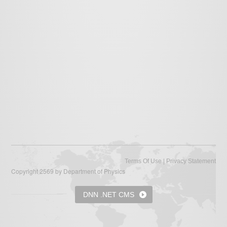
|
Terms Of Use
Privacy Statement
Copyright 2569 by Department of Physics
DNN .NET CMS