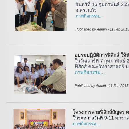
จันทร์ที่ 16 กุมภาพันธ์ 
จ.สระแก้ว
ภาพกิจกรรม...
Published by Admin - 11 Feb 2015
อบรมปฏิบัติการฟิสิกส์ ให้
ในวันเสาร์ที่ 7 กุมภาพันธ์
ฟิสิกส์ คณะวิทยาศาสตร์ 
ภาพกิจกรรม...
Published by Admin - 11 Feb 2015
โครงการค่ายฟิสิกส์สัญจร ครั
ในระหว่างวันที่ 9-11 มกร
ภาพกิจกรรม...