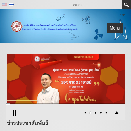
Login
Menu
หน้าหลัก
เกี่ยวกับภาควิชา
ติดต่อ
ห้องปฏิบัติการและหน่วยวิจัย
ข่าวประชาสัมพันธ์