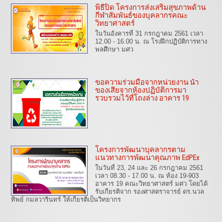
พิธีปิด โครงการส่งเสริมสุขภาพด้าน
กีฬาสัมพันธ์ของบุคลากรคณะ
วิทยาศาสตร์
ในวันอังคารที่ 31 กรกฎาคม 2561 เวลา
12.00 - 16.00 น. ณ โรงฝึกปฏิบัติการทาง
พลศึกษา มศว
ขอความร่วมมือจากหน่วยงาน นำ
ของเสียจากห้องปฏิบัติการมา
รวบรวมไว้ที่โถงล่าง อาคาร 19
โครงการพัฒนาบุคลากรตาม
แนวทางการพัฒนาคุณภาพ EdPEx
ในวันที่ 23, 24 และ 26 กรกฎาคม 2561
เวลา 08.30 - 17.00 น. ณ ห้อง 19-903
อาคาร 19 คณะวิทยาศาสตร์ มศว โดยได้
รับเกียรติจาก รองศาสตราจารย์ ดร.นวล
ทิพย์ กมลวารินทร์ ให้เกียรติเป็นวิทยากร